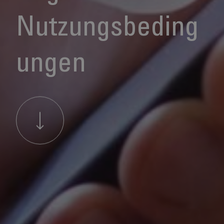
Nutzungsbeding
ungen