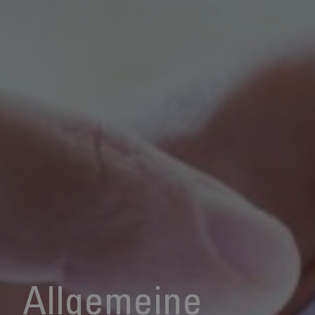
Allgemeine