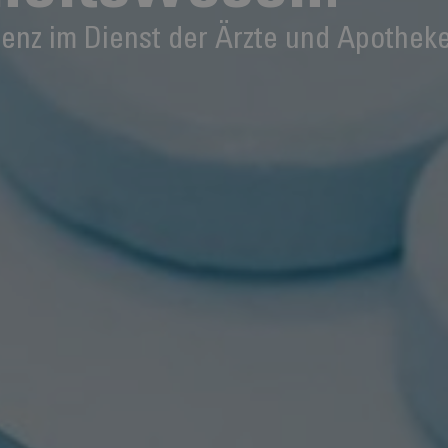
enz im Dienst der Ärzte und Apothek