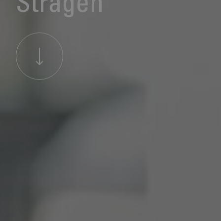
Stragen