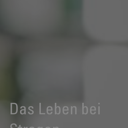
Das Leben bei