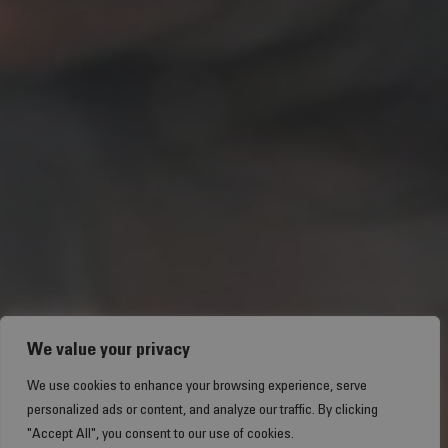
We value your privacy
We use cookies to enhance your browsing experience, serve
personalized ads or content, and analyze our traffic. By clicking
"Accept All", you consent to our use of cookies.